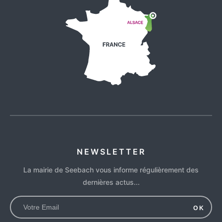
NEWSLETTER
La mairie de Seebach vous informe régulièrement des
dernières actus...
OK