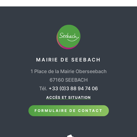
MAIRIE DE SEEBACH
1 Place de la Mairie Oberseebach
67160 SEEBACH
Tél.
+33 (0)3 88 94 74 06
ACCÈS ET SITUATION
FORMULAIRE DE CONTACT