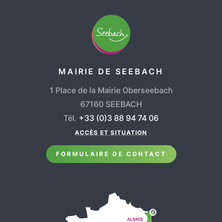
MAIRIE DE SEEBACH
1 Place de la Mairie Oberseebach
67160 SEEBACH
Tél.
+33 (0)3 88 94 74 06
ACCÈS ET SITUATION
FORMULAIRE DE CONTACT