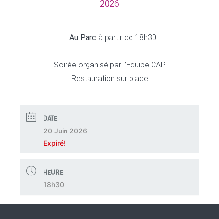
202
6
–
Au Parc
à partir de 18h30
Soirée organisé par l’Equipe CAP
Restauration sur place
DATE
20 Juin 2026
Expiré!
HEURE
18h30