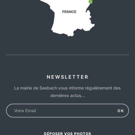
NEWSLETTER
La mairie de Seebach vous informe régulièrement des
dernières actus...
OK
DÉPOSER VOS PHOTOS