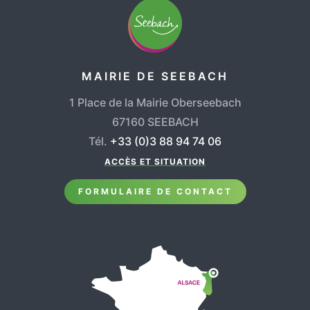
MAIRIE DE SEEBACH
1 Place de la Mairie Oberseebach
67160 SEEBACH
Tél.
+33 (0)3 88 94 74 06
ACCÈS ET SITUATION
FORMULAIRE DE CONTACT