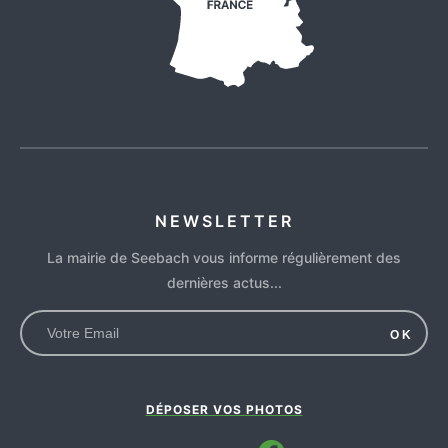
NEWSLETTER
La mairie de Seebach vous informe régulièrement des
dernières actus...
OK
DÉPOSER VOS PHOTOS