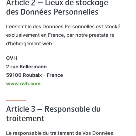
Article 2 – Lieux de stockage
des Données Personnelles
L’ensemble des Données Personnelles est stocké
exclusivement en France, par notre prestataire
d’hébergement web :
OVH
2 rue Kellermann
59100 Roubaix – France
www.ovh.com
Article 3 – Responsable du
traitement
Le responsable du traitement de Vos Données