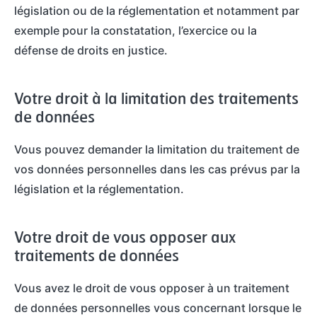
législation ou de la réglementation et notamment par
exemple pour la constatation, l’exercice ou la
défense de droits en justice.
Votre droit à la limitation des traitements
de données
Vous pouvez demander la limitation du traitement de
vos données personnelles dans les cas prévus par la
législation et la réglementation.
Votre droit de vous opposer aux
traitements de données
Vous avez le droit de vous opposer à un traitement
de données personnelles vous concernant lorsque le