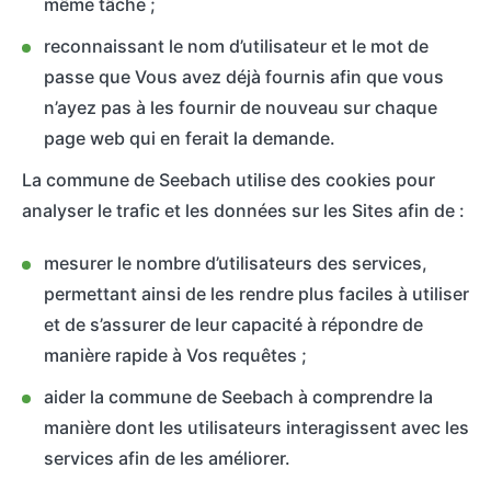
même tâche ;
reconnaissant le nom d’utilisateur et le mot de
passe que Vous avez déjà fournis afin que vous
n’ayez pas à les fournir de nouveau sur chaque
page web qui en ferait la demande.
La commune de Seebach utilise des cookies pour
analyser le trafic et les données sur les Sites afin de :
mesurer le nombre d’utilisateurs des services,
permettant ainsi de les rendre plus faciles à utiliser
et de s’assurer de leur capacité à répondre de
manière rapide à Vos requêtes ;
aider la commune de Seebach à comprendre la
manière dont les utilisateurs interagissent avec les
services afin de les améliorer.