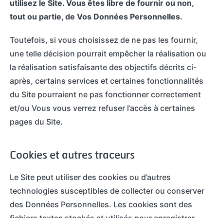
utilisez le Site. Vous êtes libre de fournir ou non,
tout ou partie, de Vos Données Personnelles.
Toutefois, si vous choisissez de ne pas les fournir,
une telle décision pourrait empêcher la réalisation ou
la réalisation satisfaisante des objectifs décrits ci-
après, certains services et certaines fonctionnalités
du Site pourraient ne pas fonctionner correctement
et/ou Vous vous verrez refuser l’accès à certaines
pages du Site.
Cookies et autres traceurs
Le Site peut utiliser des cookies ou d’autres
technologies susceptibles de collecter ou conserver
des Données Personnelles. Les cookies sont des