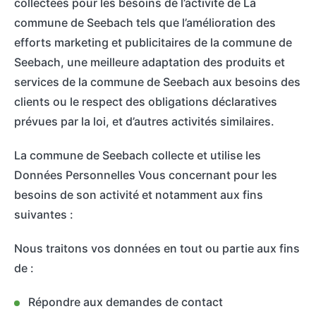
collectées pour les besoins de l’activité de La
commune de Seebach tels que l’amélioration des
efforts marketing et publicitaires de la commune de
Seebach, une meilleure adaptation des produits et
services de la commune de Seebach aux besoins des
clients ou le respect des obligations déclaratives
prévues par la loi, et d’autres activités similaires.
La commune de Seebach collecte et utilise les
Données Personnelles Vous concernant pour les
besoins de son activité et notamment aux fins
suivantes :
Nous traitons vos données en tout ou partie aux fins
de :
Répondre aux demandes de contact