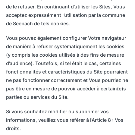
de le refuser. En continuant d’utiliser les Sites, Vous
acceptez expressément l’utilisation par la commune
de Seebach de tels cookies.
Vous pouvez également configurer Votre navigateur
de manière à refuser systématiquement les cookies
(y compris les cookies utilisés à des fins de mesure
d’audience). Toutefois, si tel était le cas, certaines
fonctionnalités et caractéristiques du Site pourraient
ne pas fonctionner correctement et Vous pourriez ne
pas être en mesure de pouvoir accéder à certain(e)s
parties ou services du Site.
Si vous souhaitez modifier ou supprimer vos
informations, veuillez vous référer à l’Article 8 : Vos
droits.