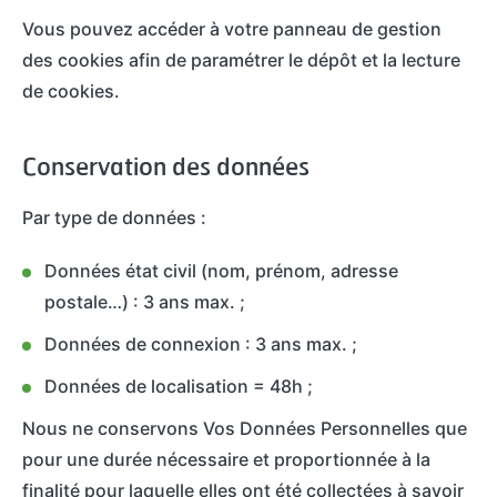
Vous pouvez accéder à votre panneau de gestion
des cookies afin de paramétrer le dépôt et la lecture
de cookies.
Conservation des données
Par type de données :
Données état civil (nom, prénom, adresse
postale…) : 3 ans max. ;
Données de connexion : 3 ans max. ;
Données de localisation = 48h ;
Nous ne conservons Vos Données Personnelles que
pour une durée nécessaire et proportionnée à la
finalité pour laquelle elles ont été collectées à savoir