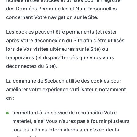
fichiers textes stockés et utilisés pour enregistrer
des Données Personnelles et Non Personnelles
concernant Votre navigation sur le Site.
Les cookies peuvent être permanents (et rester
après Votre déconnexion du Site afin d’être utilisés
lors de Vos visites ultérieures sur le Site) ou
temporaires (et disparaître dès que Vous vous
déconnectez du Site).
La commune de Seebach utilise des cookies pour
améliorer votre expérience d’utilisateur, notamment
en :
permettant à un service de reconnaître Votre
matériel, ainsi Vous n’aurez pas à fournir plusieurs
fois les mêmes informations afin d’exécuter la