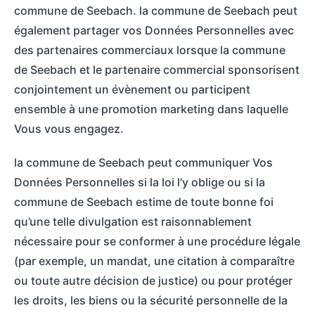
commune de Seebach. la commune de Seebach peut
également partager vos Données Personnelles avec
des partenaires commerciaux lorsque la commune
de Seebach et le partenaire commercial sponsorisent
conjointement un évènement ou participent
ensemble à une promotion marketing dans laquelle
Vous vous engagez.
la commune de Seebach peut communiquer Vos
Données Personnelles si la loi l’y oblige ou si la
commune de Seebach estime de toute bonne foi
qu’une telle divulgation est raisonnablement
nécessaire pour se conformer à une procédure légale
(par exemple, un mandat, une citation à comparaître
ou toute autre décision de justice) ou pour protéger
les droits, les biens ou la sécurité personnelle de la