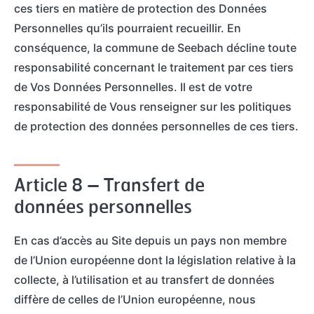
ces tiers en matière de protection des Données
Personnelles qu’ils pourraient recueillir. En
conséquence, la commune de Seebach décline toute
responsabilité concernant le traitement par ces tiers
de Vos Données Personnelles. Il est de votre
responsabilité de Vous renseigner sur les politiques
de protection des données personnelles de ces tiers.
Article 8 – Transfert de
données personnelles
En cas d’accès au Site depuis un pays non membre
de l’Union européenne dont la législation relative à la
collecte, à l’utilisation et au transfert de données
diffère de celles de l’Union européenne, nous