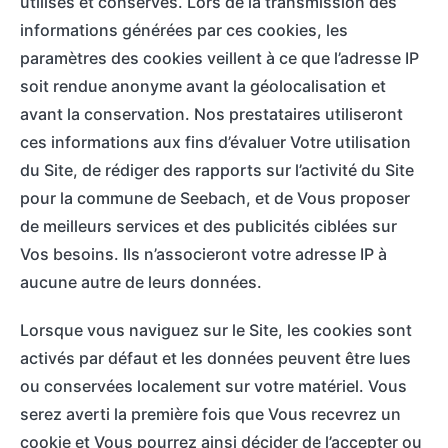
utilisés et conservés. Lors de la transmission des
informations générées par ces cookies, les
paramètres des cookies veillent à ce que l’adresse IP
soit rendue anonyme avant la géolocalisation et
avant la conservation. Nos prestataires utiliseront
ces informations aux fins d’évaluer Votre utilisation
du Site, de rédiger des rapports sur l’activité du Site
pour la commune de Seebach, et de Vous proposer
de meilleurs services et des publicités ciblées sur
Vos besoins. Ils n’associeront votre adresse IP à
aucune autre de leurs données.
Lorsque vous naviguez sur le Site, les cookies sont
activés par défaut et les données peuvent être lues
ou conservées localement sur votre matériel. Vous
serez averti la première fois que Vous recevrez un
cookie et Vous pourrez ainsi décider de l’accepter ou