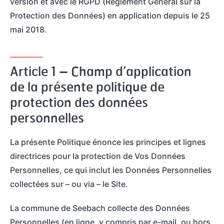
version et avec le RGPD (Règlement Général sur la
Protection des Données) en application depuis le 25
mai 2018.
Article 1 – Champ d’application
de la présente politique de
protection des données
personnelles
La présente Politique énonce les principes et lignes
directrices pour la protection de Vos Données
Personnelles, ce qui inclut les Données Personnelles
collectées sur – ou via – le Site.
La commune de Seebach collecte des Données
Personnelles (en ligne, y compris par e-mail, ou hors