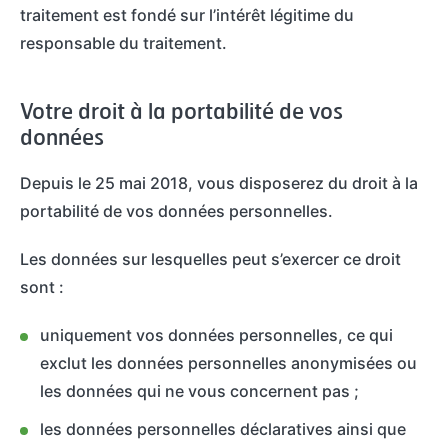
traitement est fondé sur l’intérêt légitime du
responsable du traitement.
Votre droit à la portabilité de vos
données
Depuis le 25 mai 2018, vous disposerez du droit à la
portabilité de vos données personnelles.
Les données sur lesquelles peut s’exercer ce droit
sont :
uniquement vos données personnelles, ce qui
exclut les données personnelles anonymisées ou
les données qui ne vous concernent pas ;
les données personnelles déclaratives ainsi que