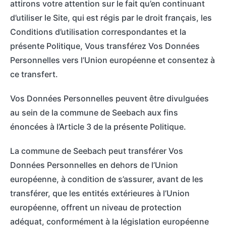
attirons votre attention sur le fait qu’en continuant
d’utiliser le Site, qui est régis par le droit français, les
Conditions d’utilisation correspondantes et la
présente Politique, Vous transférez Vos Données
Personnelles vers l’Union européenne et consentez à
ce transfert.
Vos Données Personnelles peuvent être divulguées
au sein de la commune de Seebach aux fins
énoncées à l’Article 3 de la présente Politique.
La commune de Seebach peut transférer Vos
Données Personnelles en dehors de l’Union
européenne, à condition de s’assurer, avant de les
transférer, que les entités extérieures à l’Union
européenne, offrent un niveau de protection
adéquat, conformément à la législation européenne