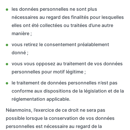
les données personnelles ne sont plus
nécessaires au regard des finalités pour lesquelles
elles ont été collectées ou traitées d’une autre
manière ;
vous retirez le consentement préalablement
donné ;
vous vous opposez au traitement de vos données
personnelles pour motif légitime ;
le traitement de données personnelles n’est pas
conforme aux dispositions de la législation et de la
réglementation applicable.
Néanmoins, l’exercice de ce droit ne sera pas
possible lorsque la conservation de vos données
personnelles est nécessaire au regard de la