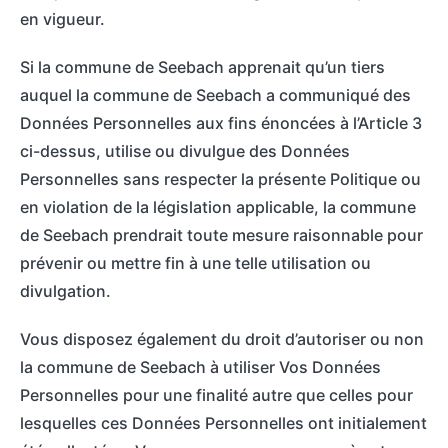
en vigueur.
Si la commune de Seebach apprenait qu’un tiers
auquel la commune de Seebach a communiqué des
Données Personnelles aux fins énoncées à l’Article 3
ci-dessus, utilise ou divulgue des Données
Personnelles sans respecter la présente Politique ou
en violation de la législation applicable, la commune
de Seebach prendrait toute mesure raisonnable pour
prévenir ou mettre fin à une telle utilisation ou
divulgation.
Vous disposez également du droit d’autoriser ou non
la commune de Seebach à utiliser Vos Données
Personnelles pour une finalité autre que celles pour
lesquelles ces Données Personnelles ont initialement