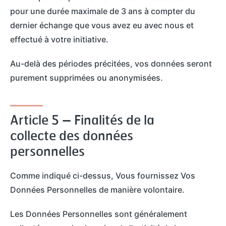
pour une durée maximale de 3 ans à compter du
dernier échange que vous avez eu avec nous et
effectué à votre initiative.
Au-delà des périodes précitées, vos données seront
purement supprimées ou anonymisées.
Article 5 – Finalités de la
collecte des données
personnelles
Comme indiqué ci-dessus, Vous fournissez Vos
Données Personnelles de manière volontaire.
Les Données Personnelles sont généralement