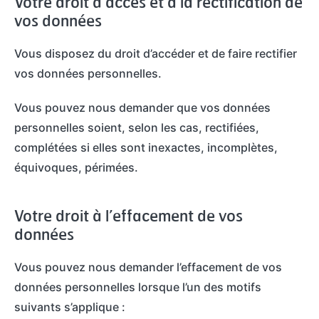
Votre droit d’accès et à la rectification de
vos données
Vous disposez du droit d’accéder et de faire rectifier
vos données personnelles.
Vous pouvez nous demander que vos données
personnelles soient, selon les cas, rectifiées,
complétées si elles sont inexactes, incomplètes,
équivoques, périmées.
Votre droit à l’effacement de vos
données
Vous pouvez nous demander l’effacement de vos
données personnelles lorsque l’un des motifs
suivants s’applique :