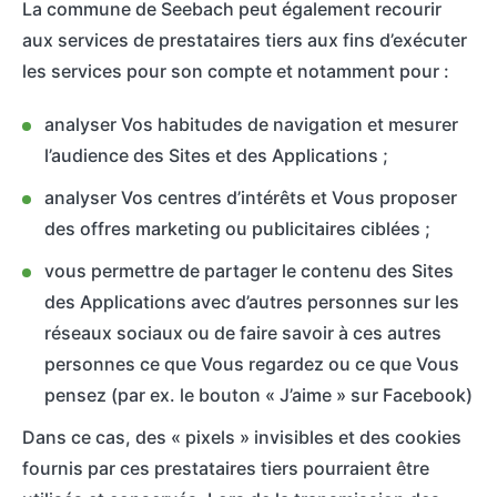
La commune de Seebach peut également recourir
aux services de prestataires tiers aux fins d’exécuter
les services pour son compte et notamment pour :
analyser Vos habitudes de navigation et mesurer
l’audience des Sites et des Applications ;
analyser Vos centres d’intérêts et Vous proposer
des offres marketing ou publicitaires ciblées ;
vous permettre de partager le contenu des Sites
des Applications avec d’autres personnes sur les
réseaux sociaux ou de faire savoir à ces autres
personnes ce que Vous regardez ou ce que Vous
pensez (par ex. le bouton « J’aime » sur Facebook)
Dans ce cas, des « pixels » invisibles et des cookies
fournis par ces prestataires tiers pourraient être