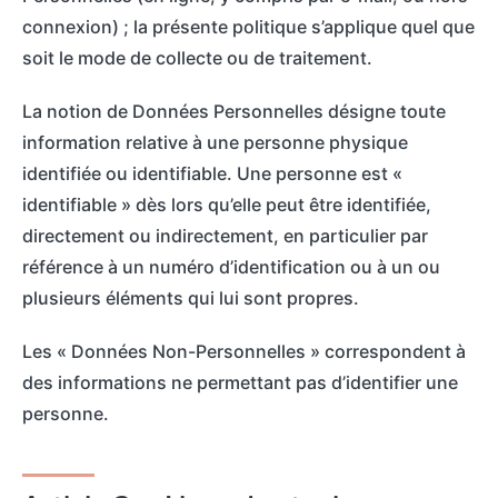
connexion) ; la présente politique s’applique quel que
soit le mode de collecte ou de traitement.
La notion de Données Personnelles désigne toute
information relative à une personne physique
identifiée ou identifiable. Une personne est «
identifiable » dès lors qu’elle peut être identifiée,
directement ou indirectement, en particulier par
référence à un numéro d’identification ou à un ou
plusieurs éléments qui lui sont propres.
Les « Données Non-Personnelles » correspondent à
des informations ne permettant pas d’identifier une
personne.