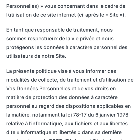
t
Personnelles) » vous concernant dans le cadre de
c
a
l’utilisation de ce site internet (ci-après le « Site »).
h
c
En tant que responsable de traitement, nous
t
sommes respectueux de la vie privée et nous
protégeons les données à caractère personnel des
utilisateurs de notre Site.
La présente politique vise à vous informer des
modalités de collecte, de traitement et d’utilisation de
Vos Données Personnelles et de vos droits en
matière de protection des données à caractère
personnel au regard des dispositions applicables en
la matière, notamment la loi 78-17 du 6 janvier 1978
relative à l’informatique, aux fichiers et aux libertés
dite « Informatique et libertés » dans sa dernière