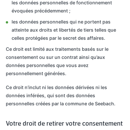
les données personnelles de fonctionnement
évoquées précédemment ;
les données personnelles qui ne portent pas
atteinte aux droits et libertés de tiers telles que
celles protégées par le secret des affaires.
Ce droit est limité aux traitements basés sur le
consentement ou sur un contrat ainsi qu’aux
données personnelles que vous avez
personnellement générées.
Ce droit n’inclut ni les données dérivées ni les
données inférées, qui sont des données
personnelles créées par la commune de Seebach.
Votre droit de retirer votre consentement