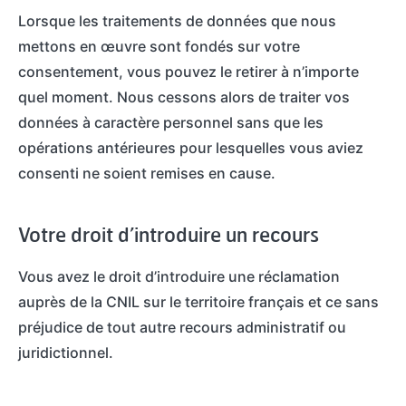
Lorsque les traitements de données que nous
mettons en œuvre sont fondés sur votre
consentement, vous pouvez le retirer à n’importe
quel moment. Nous cessons alors de traiter vos
données à caractère personnel sans que les
opérations antérieures pour lesquelles vous aviez
consenti ne soient remises en cause.
Votre droit d’introduire un recours
Vous avez le droit d’introduire une réclamation
auprès de la CNIL sur le territoire français et ce sans
préjudice de tout autre recours administratif ou
juridictionnel.