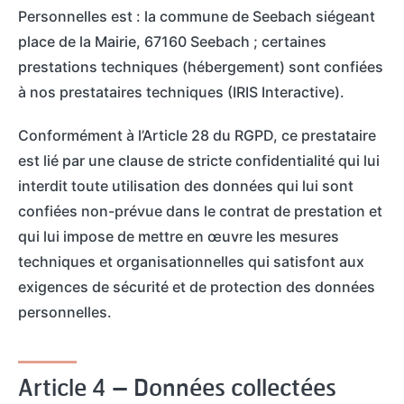
Personnelles est : la commune de Seebach siégeant
place de la Mairie, 67160 Seebach ; certaines
prestations techniques (hébergement) sont confiées
à nos prestataires techniques (IRIS Interactive).
Conformément à l’Article 28 du RGPD, ce prestataire
est lié par une clause de stricte confidentialité qui lui
interdit toute utilisation des données qui lui sont
confiées non-prévue dans le contrat de prestation et
qui lui impose de mettre en œuvre les mesures
techniques et organisationnelles qui satisfont aux
exigences de sécurité et de protection des données
personnelles.
Article 4 – Données collectées