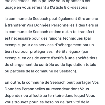
été collectées. Vous pouvez vous opposer à cet
usage en vous référant à l’Article 8 ci-dessous.
la commune de Seebach peut également être amené
à transférer Vos Données Personnelles à des tiers si
la commune de Seebach estime qu’un tel transfert
est nécessaire pour des raisons techniques (par
exemple, pour des services d’hébergement par un
tiers) ou pour protéger ses intérêts légaux (par
exemple, en cas de vente d’actifs à une société tiers,
de changement de contrôle ou de liquidation totale
ou partielle de la commune de Seebach).
En outre, la commune de Seebach peut partager Vos
Données Personnelles au revendeur dont Vous
dépendez ou affecté au territoire dans lequel Vous
vous trouvez pour les besoins de l’activité de la