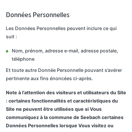
Données Personnelles
Les Données Personnelles peuvent inclure ce qui
suit :
Nom, prénom, adresse e-mail, adresse postale,
téléphone
Et toute autre Donnée Personnelle pouvant s’avérer
pertinente aux fins énoncées ci-après.
Note à l’attention des visiteurs et utilisateurs du Site
: certaines fonctionnalités et caractéristiques du
Site ne peuvent être utilisées que si Vous
communiquez à la commune de Seebach certaines
Données Personnelles lorsque Vous visitez ou