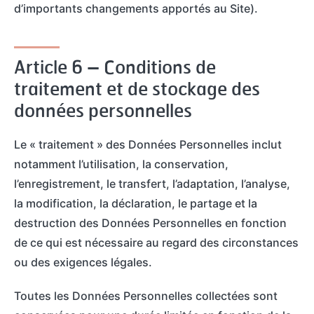
d’importants changements apportés au Site).
Article 6 – Conditions de
traitement et de stockage des
données personnelles
Le « traitement » des Données Personnelles inclut
notamment l’utilisation, la conservation,
l’enregistrement, le transfert, l’adaptation, l’analyse,
la modification, la déclaration, le partage et la
destruction des Données Personnelles en fonction
de ce qui est nécessaire au regard des circonstances
ou des exigences légales.
Toutes les Données Personnelles collectées sont