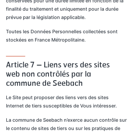
conservées pour une durée limitée en fonction de la
finalité du traitement et uniquement pour la durée
prévue par la législation applicable.
Toutes les Données Personnelles collectées sont
stockées en France Métropolitaine.
Article 7 – Liens vers des sites
web non contrôlés par la
commune de Seebach
Le Site peut proposer des liens vers des sites
Internet de tiers susceptibles de Vous intéresser.
La commune de Seebach n’exerce aucun contrôle sur
le contenu de sites de tiers ou sur les pratiques de