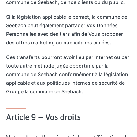
commune de Seebach, de nos clients ou du public.
Si la législation applicable le permet, la commune de
Seebach peut également partager Vos Données
Personnelles avec des tiers afin de Vous proposer
des offres marketing ou publicitaires ciblées.
Ces transferts pourront avoir lieu par Internet ou par
toute autre méthode jugée opportune par la
commune de Seebach conformément à la législation
applicable et aux politiques internes de sécurité de
Groupe la commune de Seebach.
Article 9 – Vos droits