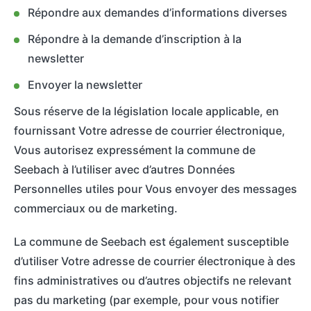
Répondre aux demandes d’informations diverses
Répondre à la demande d’inscription à la
newsletter
Envoyer la newsletter
Sous réserve de la législation locale applicable, en
fournissant Votre adresse de courrier électronique,
Vous autorisez expressément la commune de
Seebach à l’utiliser avec d’autres Données
Personnelles utiles pour Vous envoyer des messages
commerciaux ou de marketing.
La commune de Seebach est également susceptible
d’utiliser Votre adresse de courrier électronique à des
fins administratives ou d’autres objectifs ne relevant
pas du marketing (par exemple, pour vous notifier