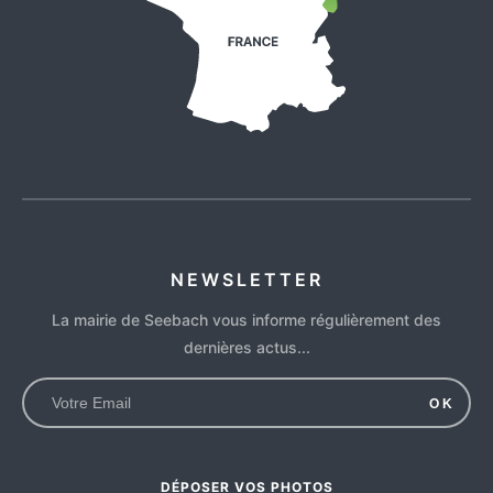
NEWSLETTER
La mairie de Seebach vous informe régulièrement des
dernières actus...
OK
DÉPOSER VOS PHOTOS