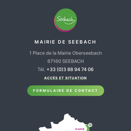
MAIRIE DE SEEBACH
1 Place de la Mairie Oberseebach
67160 SEEBACH
Tél.
+33 (0)3 88 94 74 06
ACCÈS ET SITUATION
FORMULAIRE DE CONTACT