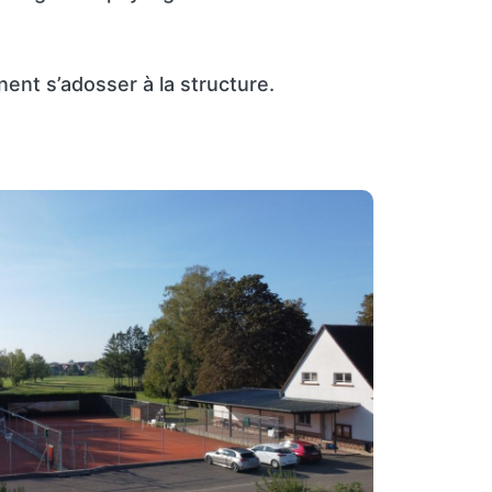
ent s’adosser à la structure.