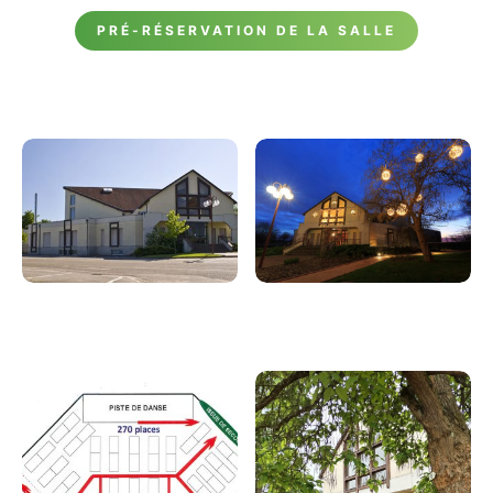
PRÉ-RÉSERVATION DE LA SALLE