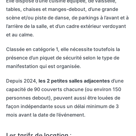
Elle dispose d’une cuisine équipée, de vaisselle,
tables, chaises et manges-debout, d’une grande
scène et/ou piste de danse, de parkings à l’avant et à
l’arrière de la salle, et d’un cadre extérieur verdoyant
et au calme.
Classée en catégorie 1, elle nécessite toutefois la
présence d’un piquet de sécurité selon le type de
manifestation qui est organisée.
Depuis 2024,
les 2 petites salles adjacentes
d’une
capacité de 90 couverts chacune (ou environ 150
personnes debout), peuvent aussi être louées de
façon indépendante sous un délai minimum de 3
mois avant la date de l’événement.
Les tarifs de location :