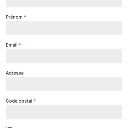
Prénom
*
Email
*
Adresse
Code postal
*