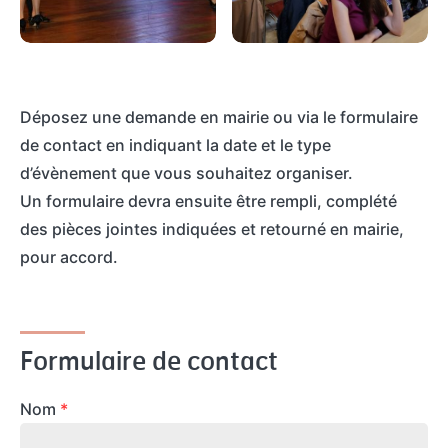
Déposez une demande en mairie ou via le formulaire
de contact en indiquant la date et le type
d’évènement que vous souhaitez organiser.
Un formulaire devra ensuite être rempli, complété
des pièces jointes indiquées et retourné en mairie,
pour accord.
Formulaire de contact
Nom
*