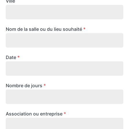
Ville
Nom de la salle ou du lieu souhaité
*
Date
*
Nombre de jours
*
Association ou entreprise
*