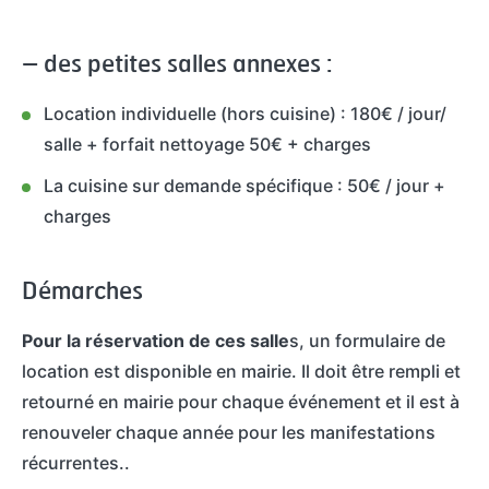
– des petites salles annexes :
Location individuelle (hors cuisine) : 180€ / jour/
salle + forfait nettoyage 50€ + charges
La cuisine sur demande spécifique : 50€ / jour +
charges
Démarches
Pour la réservation de ces salle
s, un formulaire de
location est disponible en mairie. Il doit être rempli et
retourné en mairie pour chaque événement et il est à
renouveler chaque année pour les manifestations
récurrentes..