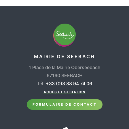
MAIRIE DE SEEBACH
1 Place de la Mairie Oberseebach
67160 SEEBACH
Tél.
+33 (0)3 88 94 74 06
ACCÈS ET SITUATION
FORMULAIRE DE CONTACT