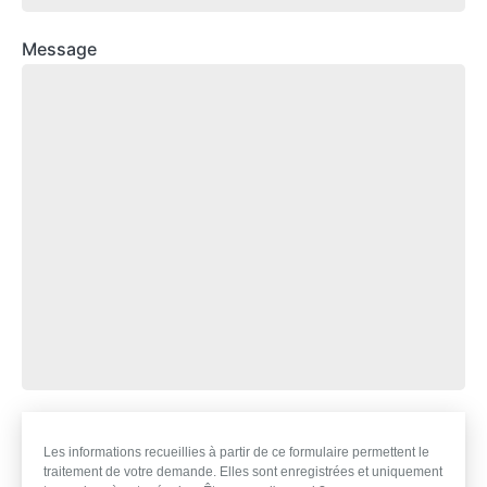
Message
Les informations recueillies à partir de ce formulaire permettent le
traitement de votre demande. Elles sont enregistrées et uniquement