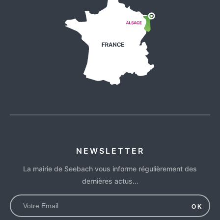
NEWSLETTER
La mairie de Seebach vous informe régulièrement des
dernières actus...
OK