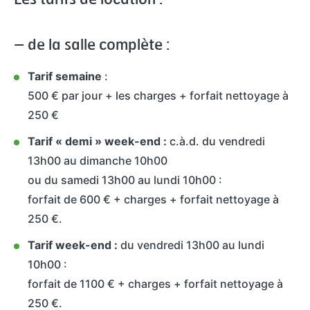
– de la salle complète :
Tarif semaine
:
500 € par jour + les charges + forfait nettoyage à
250 €
Tarif « demi » week-end :
c.à.d. du vendredi
13h00 au dimanche 10h00
ou du samedi 13h00 au lundi 10h00 :
forfait de 600 € + charges + forfait nettoyage à
250 €.
Tarif week-end :
du vendredi 13h00 au lundi
10h00 :
forfait de 1100 € + charges + forfait nettoyage à
250 €.